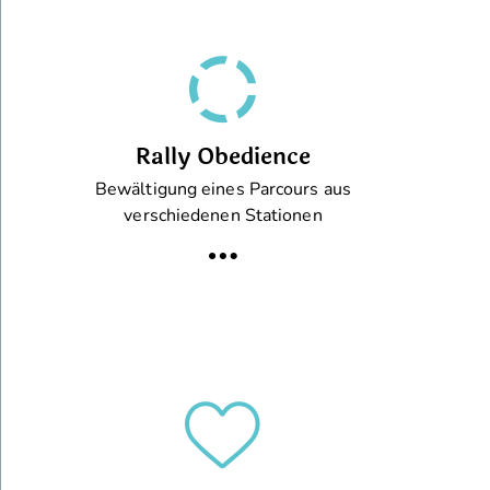
Rally Obedience
Bewältigung eines Parcours aus
verschiedenen Stationen