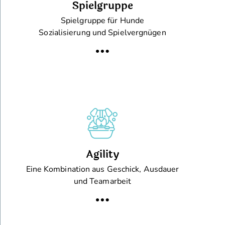
Spielgruppe
Spielgruppe für Hunde
Sozialisierung und Spielvergnügen
Agility
Eine Kombination aus Geschick, Ausdauer
und Teamarbeit