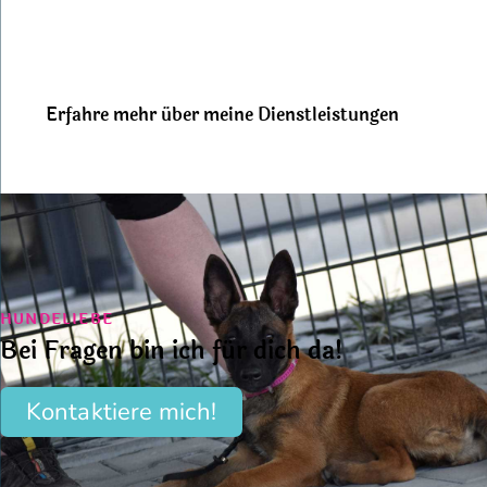
Erfahre mehr über meine Dienstleistungen
HUNDELIEBE
Bei Fragen bin ich für dich da!
Kontaktiere mich!