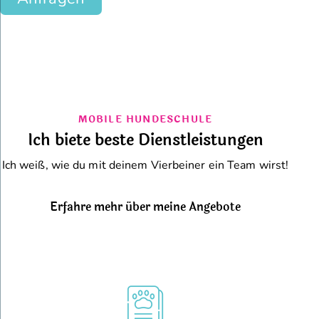
MOBILE HUNDESCHULE
Ich biete beste Dienstleistungen
Ich weiß, wie du mit deinem Vierbeiner ein Team wirst!
Erfahre mehr über meine Angebote