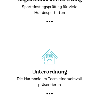
Sporteinstiegsprüfung für viele
Hundesportarten
Unterordnung
Die Harmonie im Team eindrucksvoll
präsentieren