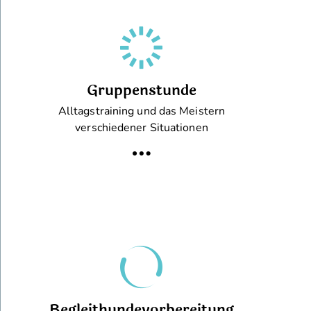
Gruppenstunde
Alltagstraining und das Meistern
verschiedener Situationen
Begleithundevorbereitung