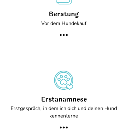
Beratung
Vor dem Hundekauf
Erstanamnese
Erstgespräch, in dem ich dich und deinen Hund
kennenlerne