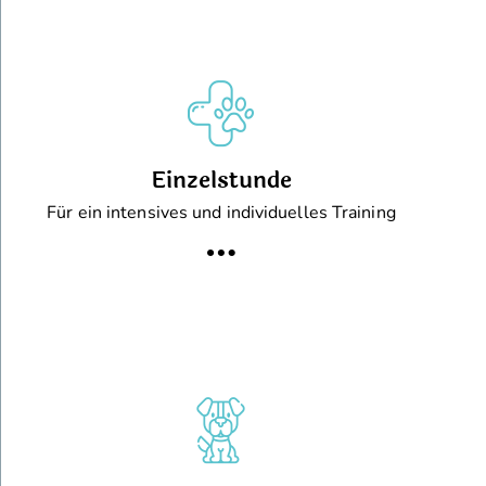
Einzelstunde
Für ein intensives und individuelles Training