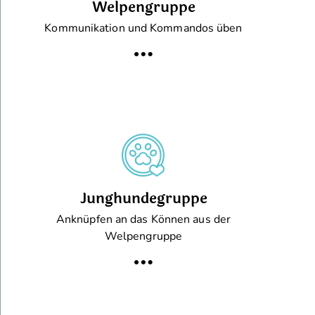
Welpengruppe
Kommunikation und Kommandos üben
Junghundegruppe
Anknüpfen an das Können aus der
Welpengruppe